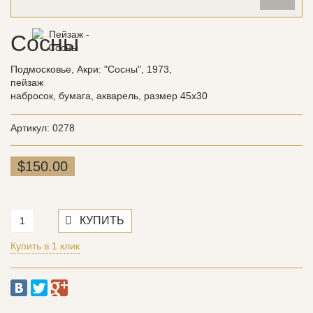
Сосны
Подмосковье, Акри: "Сосны", 1973,
пейзаж
набросок, бумага, акварель, размер 45х30
Артикул: 0278
$150.00
Купить в 1 клик