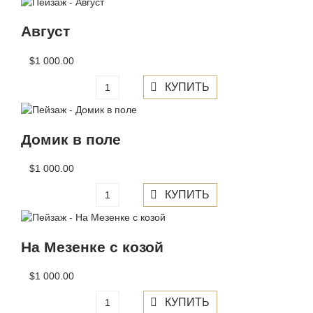
Август
$1 000.00
Домик в поле
$1 000.00
На Мезенке с козой
$1 000.00