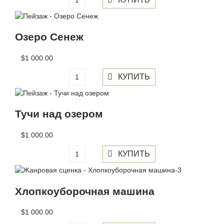
Озеро Сенеж
$1 000.00
Тучи над озером
$1 000.00
Хлопкоуборочная машина
$1 000.00