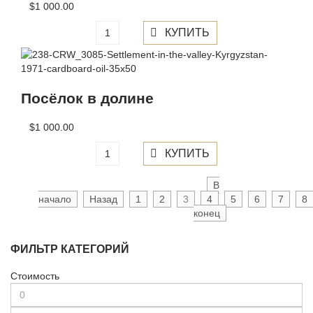
$1 000.00
Посёлок в долине
$1 000.00
В
начало
Назад
1
2
3
4
5
6
7
8
конец
ФИЛЬТР КАТЕГОРИЙ
Стоимость