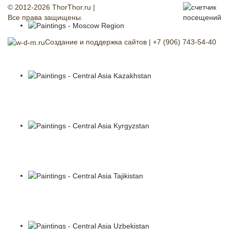
© 2012-
2026 ThorThor.ru |
Все права защищены.
Создание и поддержка сайтов |
+7 (906) 743-54-40