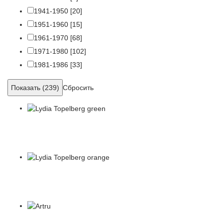
1941-1950
[20]
1951-1960
[15]
1961-1970
[68]
1971-1980
[102]
1981-1986
[33]
Сбросить