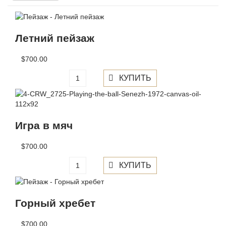
Летний пейзаж
$700.00
Игра в мяч
$700.00
Горный хребет
$700.00