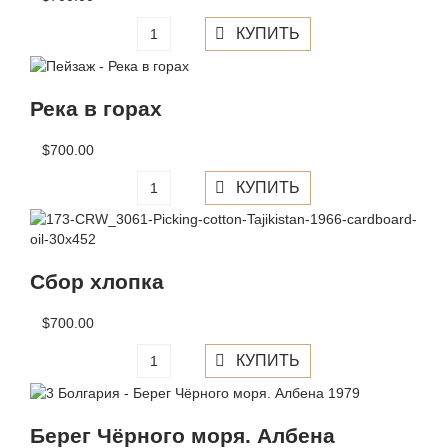
Река в горах
$700.00
Сбор хлопка
$700.00
Берег Чёрного моря. Албена