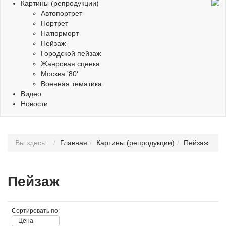
Картины (репродукции)
Автопортрет
Портрет
Натюрморт
Пейзаж
Городской пейзаж
Жанровая сценка
Москва '80'
Военная тематика
Видео
Новости
Вы здесь:
Главная
Картины (репродукции)
Пейзаж
Пейзаж
Сортировать по:
Цена