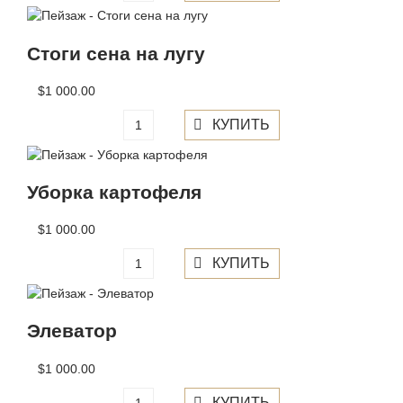
Стоги сена на лугу
$1 000.00
Уборка картофеля
$1 000.00
Элеватор
$1 000.00